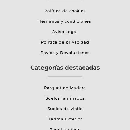
Política de cookies
Términos y condiciones
Aviso Legal
Política de privacidad
Envíos y Devoluciones
Categorías destacadas
Parquet de Madera
Suelos laminados
Suelos de vinilo
Tarima Exterior
Papel pintado