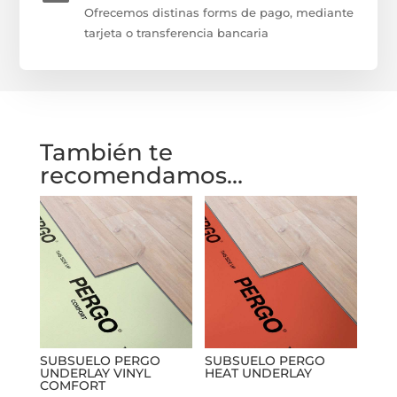
Ofrecemos distinas forms de pago, mediante
tarjeta o transferencia bancaria
También te
recomendamos…
SUBSUELO PERGO
SUBSUELO PERGO
UNDERLAY VINYL
HEAT UNDERLAY
COMFORT