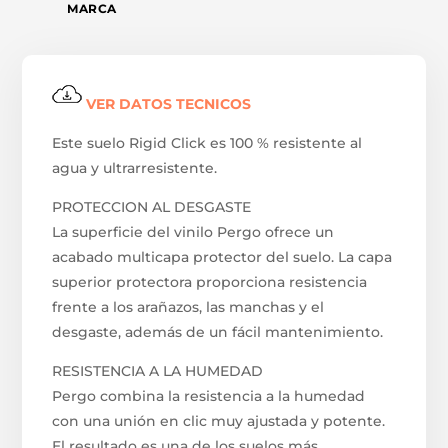
MARCA
VER DATOS TECNICOS
Este suelo Rigid Click es 100 % resistente al
agua y ultrarresistente.
PROTECCION AL DESGASTE
La superficie del vinilo Pergo ofrece un
acabado multicapa protector del suelo. La capa
superior protectora proporciona resistencia
frente a los arañazos, las manchas y el
desgaste, además de un fácil mantenimiento.
RESISTENCIA A LA HUMEDAD
Pergo combina la resistencia a la humedad
con una unión en clic muy ajustada y potente.
El resultado es una de los suelos más