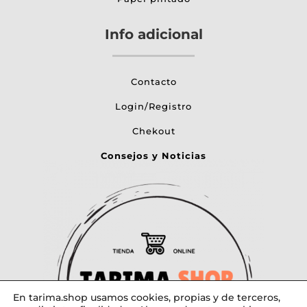
Info adicional
Contacto
Login/Registro
Chekout
Consejos y Noticias
En tarima.shop usamos cookies, propias y de terceros,