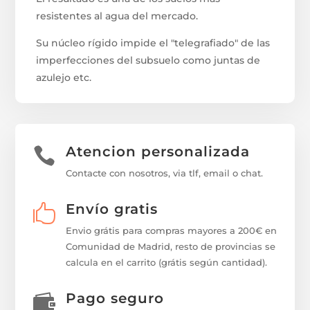
resistentes al agua del mercado.
Su núcleo rígido impide el "telegrafiado" de las
imperfecciones del subsuelo como juntas de
azulejo etc.
Atencion personalizada

Contacte con nosotros, via tlf, email o chat.
Envío gratis

Envio grátis para compras mayores a 200€ en
Comunidad de Madrid, resto de provincias se
calcula en el carrito (grátis según cantidad).
Pago seguro
