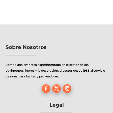
Sobre Nosotros
Somos una empresa experimentada en el sector de los
pavimentos ligeros y la decoración, el sector desde 1985 al servicio
de nuestros clientes y proveedores.
Legal