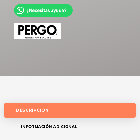
¿Necesitas ayuda?
DESCRIPCIÓN
INFORMACIÓN ADICIONAL