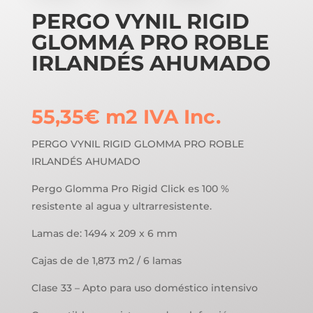
PERGO VYNIL RIGID
GLOMMA PRO ROBLE
IRLANDÉS AHUMADO
55,35
€
m2
IVA Inc.
PERGO VYNIL RIGID GLOMMA PRO ROBLE
IRLANDÉS AHUMADO
Pergo Glomma Pro Rigid Click es 100 %
resistente al agua y ultrarresistente.
Lamas de: 1494 x 209 x 6 mm
Cajas de de 1,873 m2 / 6 lamas
Clase 33 – Apto para uso doméstico intensivo