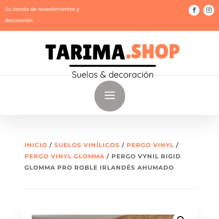
Su tienda de revestimientos y
decoración.
a
INICIO
/
SUELOS VINÍLICOS
/
PERGO VINYL
/
PERGO VINYL GLOMMA
/ PERGO VYNIL RIGID
GLOMMA PRO ROBLE IRLANDÉS AHUMADO