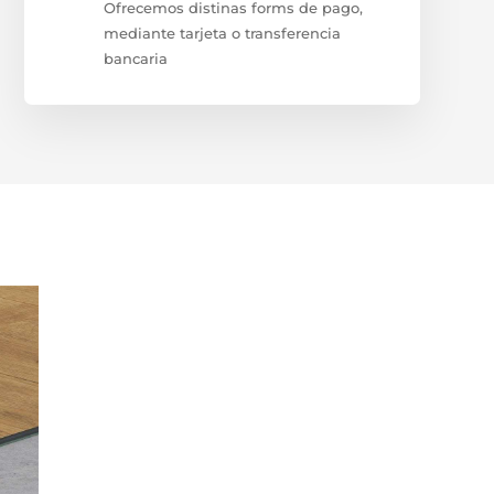
Ofrecemos distinas forms de pago,
mediante tarjeta o transferencia
bancaria