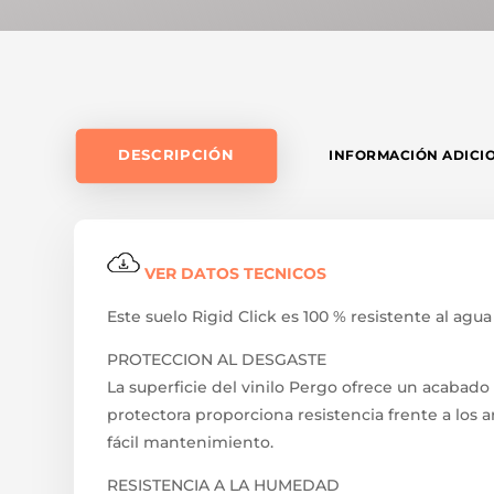
DESCRIPCIÓN
INFORMACIÓN ADICI
VER DATOS TECNICOS
Este suelo Rigid Click es 100 % resistente al agua 
PROTECCION AL DESGASTE
La superficie del vinilo Pergo ofrece un acabado
protectora proporciona resistencia frente a los 
fácil mantenimiento.
RESISTENCIA A LA HUMEDAD