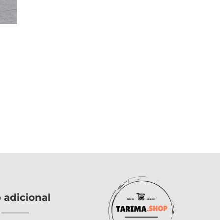
o adicional