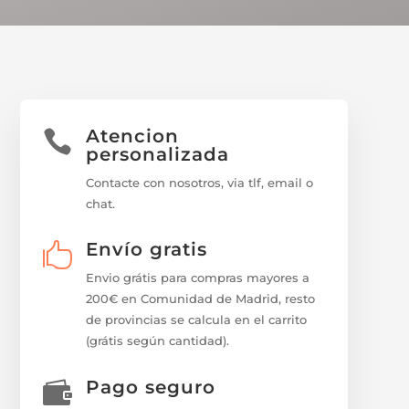
Atencion

personalizada
Contacte con nosotros, via tlf, email o
chat.
Envío gratis

Envio grátis para compras mayores a
200€ en Comunidad de Madrid, resto
de provincias se calcula en el carrito
(grátis según cantidad).
Pago seguro
