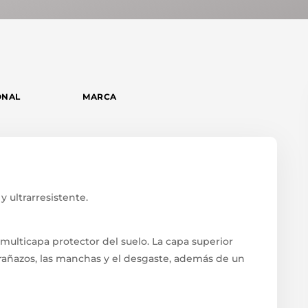
ONAL
MARCA
y ultrarresistente.
 multicapa protector del suelo. La capa superior
arañazos, las manchas y el desgaste, además de un