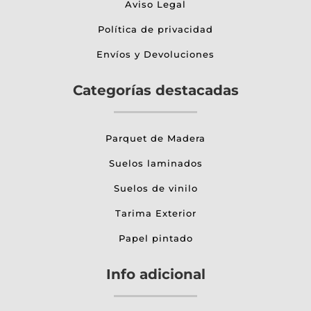
Aviso Legal
Política de privacidad
Envíos y Devoluciones
Categorías destacadas
Parquet de Madera
Suelos laminados
Suelos de vinilo
Tarima Exterior
Papel pintado
Info adicional