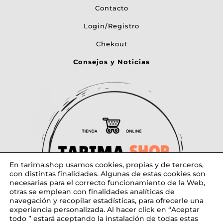
Contacto
Login/Registro
Chekout
Consejos y Noticias
En tarima.shop usamos cookies, propias y de terceros,
con distintas finalidades. Algunas de estas cookies son
necesarias para el correcto funcionamiento de la Web,
otras se emplean con finalidades analíticas de
navegación y recopilar estadísticas, para ofrecerle una
experiencia personalizada. Al hacer click en “Aceptar
todo ” estará aceptando la instalación de todas estas