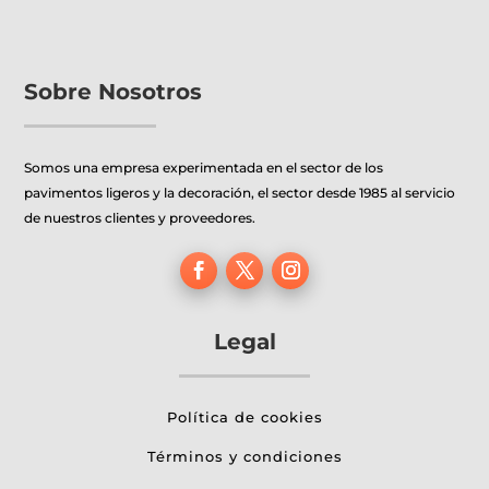
Sobre Nosotros
Somos una empresa experimentada en el sector de los
pavimentos ligeros y la decoración, el sector desde 1985 al servicio
de nuestros clientes y proveedores.
Legal
Política de cookies
Términos y condiciones