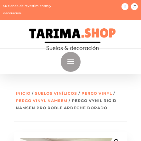
Su tienda de revestimientos y
decoración.
a
INICIO
/
SUELOS VINÍLICOS
/
PERGO VINYL
/
PERGO VINYL NAMSEM
/ PERGO VYNIL RIGID
NAMSEN PRO ROBLE ARDECHE DORADO