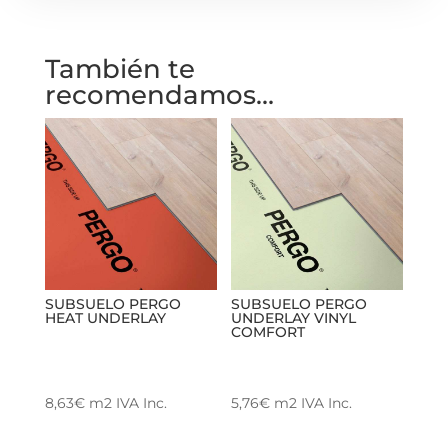
También te
recomendamos…
SUBSUELO PERGO
SUBSUELO PERGO
HEAT UNDERLAY
UNDERLAY VINYL
COMFORT
8,63
€
m2
IVA Inc.
5,76
€
m2
IVA Inc.