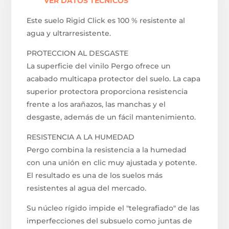
VER DATOS TECNICOS
Este suelo Rigid Click es 100 % resistente al
agua y ultrarresistente.
PROTECCION AL DESGASTE
La superficie del vinilo Pergo ofrece un
acabado multicapa protector del suelo. La capa
superior protectora proporciona resistencia
frente a los arañazos, las manchas y el
desgaste, además de un fácil mantenimiento.
RESISTENCIA A LA HUMEDAD
Pergo combina la resistencia a la humedad
con una unión en clic muy ajustada y potente.
El resultado es una de los suelos más
resistentes al agua del mercado.
Su núcleo rígido impide el "telegrafiado" de las
imperfecciones del subsuelo como juntas de