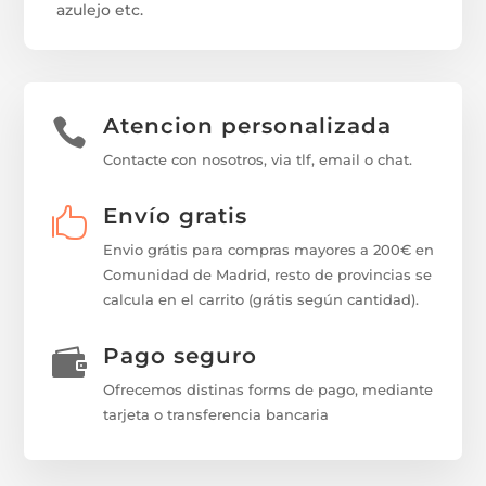
azulejo etc.
Atencion personalizada

Contacte con nosotros, via tlf, email o chat.
Envío gratis

Envio grátis para compras mayores a 200€ en
Comunidad de Madrid, resto de provincias se
calcula en el carrito (grátis según cantidad).
Pago seguro

Ofrecemos distinas forms de pago, mediante
tarjeta o transferencia bancaria