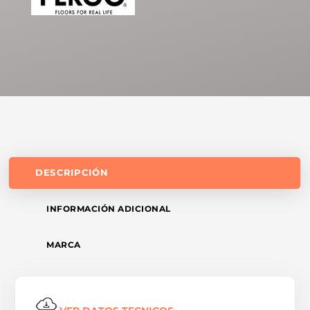
DESCRIPCIÓN
INFORMACIÓN ADICIONAL
MARCA